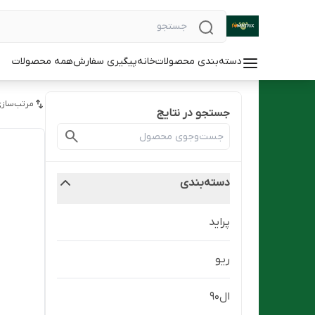
دسته‌بندی محصولات
خانه
پیگیری سفارش
همه محصولات
مرتب‌سازی
جستجو در نتایج
دسته‌بندی
پراید
ریو
ال۹۰