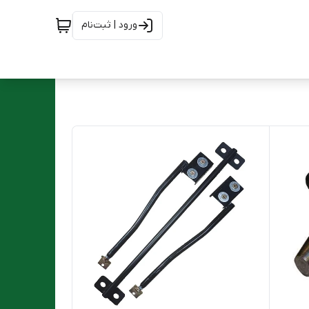
ورود | ثبت‌نام