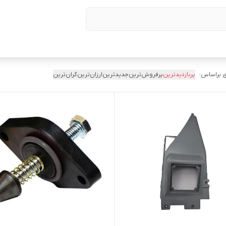
 براساس:
پربازدیدترین
پرفروش‌ترین
جدیدترین
ارزان‌ترین
گران‌ترین