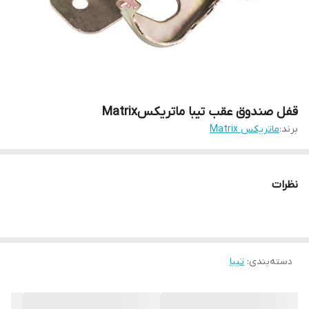
قفل صندوق عقب تیبا ماتریکسMatrix
برند:
ماتریکس Matrix
نظرات
دسته‌بندی
:
تیبا