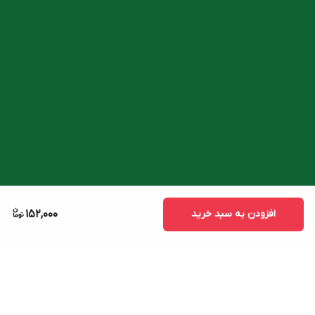
افزودن به سبد خرید
152,000