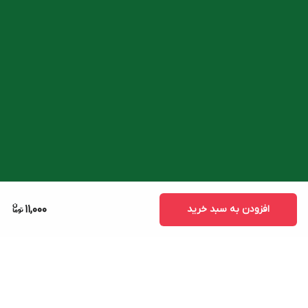
افزودن به سبد خرید
11,000