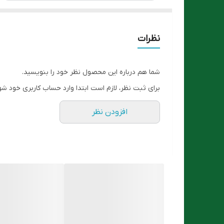
نظرات
شما هم درباره این محصول نظر خود را بنویسید.
برای ثبت نظر، لازم است ابتدا وارد حساب کاربری خود شو
افزودن نظر