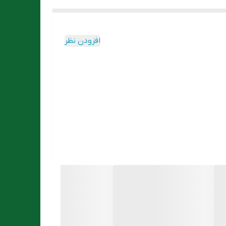
افزودن نظر