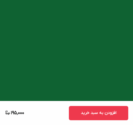
افزودن به سبد خرید
195,000