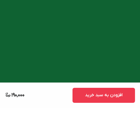
افزودن به سبد خرید
190,000