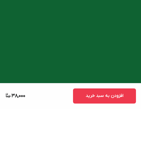
افزودن به سبد خرید
38,000