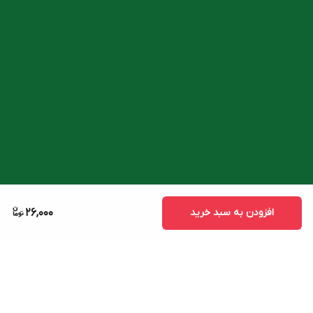
افزودن به سبد خرید
26,000