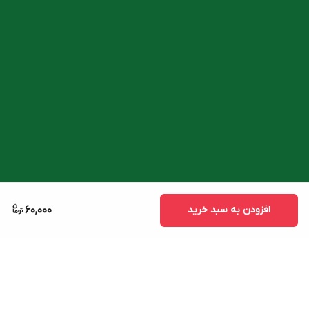
افزودن به سبد خرید
60,000