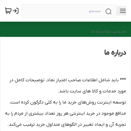
ماتریکس یدک
/
درباره ما
درباره ما
*** باید شامل اطلاعات صاحب امتیاز نماد، توضیحات کامل در
مورد خدمات و کالا های سایت باشد.
توسعه اینترنت روش‌های خرید ما را به کلی دگرگون کرده است.
منافع موجود در خرید اینترنتی هر روز تعداد بیشتری از مردم را به
تجربه آن و ایجاد تغییر در الگوهای متداول خرید ترغیب می‏‌کند.