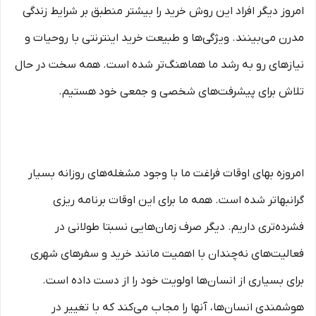
امروز دیگر افراد این روش خرید را بیشتر منطبق بر شرایط زندگی
مدرن می‏‏‏‌بینند. ویژگی‏‏‏‌ها و طبیعت خرید اینترنتی با روحیات و
نیازهای رو به رشد ما هماهنگ‏‏‌تر شده است. همه سخت در حال
تلاش برای پیشرفت‏‏‌های شخصی و جمعی خود هستیم.
امروزه بهای اوقات فراغت ما با وجود مشغله‏‌های روزانه بسیار
گرانبها‌تر شده است. همه ما برای این اوقات برنامه ریزی
فشرده‏‌تری داریم. دیگر صرف زمان‌هایی نسبتا طولانی در
فعالیت‏‌های نه‌چندان با اهمیت مانند خرید و سفرهای شهری
برای بسیاری از انسان‌ها اولویت خود را از دست داده است.
هوشمندی انسان‌ها، آنها را مجاب می‏‌کند که با تغییر در