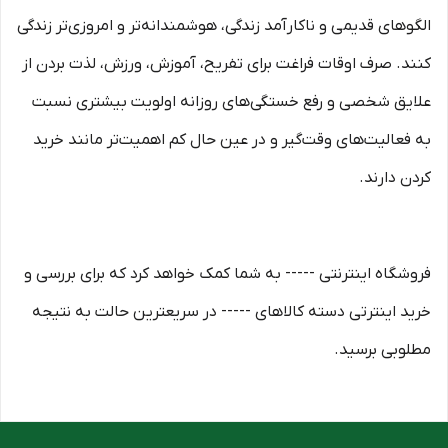
الگوهای قدیمی و نا‏کارآمد زندگی، هوشمندانه‏‌تر و امروزی‏‌تر زندگی
کنند. صرف اوقات فراغت برای تفریح، آموزش، ورزش، لذت بردن از
علایق شخصی و رفع خستگی‏‏‌های روزانه اولویت بیشتری نسبت
به فعالیت‌‏‏‏های وقت‌گیر و در عین حال کم اهمیت‏‏‏‌تر مانند خرید
کردن دارند.
فروشگاه اینترنتی ----- به شما کمک خواهد کرد که برای بررسی و
خرید اینترتی دسته کالاهای ----- در سریعترین حالت به نتیجه
مطلوبی برسید.