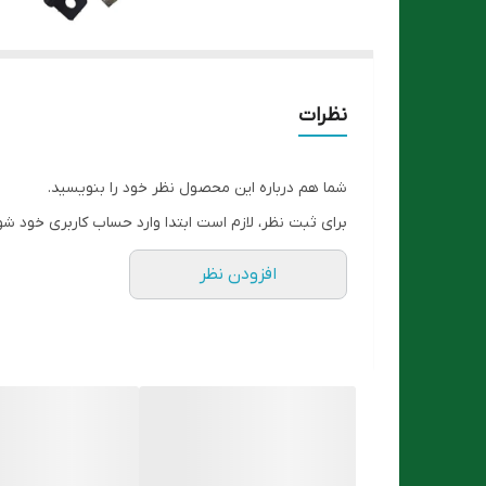
نظرات
شما هم درباره این محصول نظر خود را بنویسید.
برای ثبت نظر، لازم است ابتدا وارد حساب کاربری خود شو
افزودن نظر