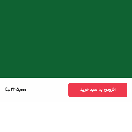
افزودن به سبد خرید
235,000