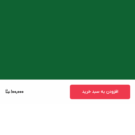
افزودن به سبد خرید
100,000