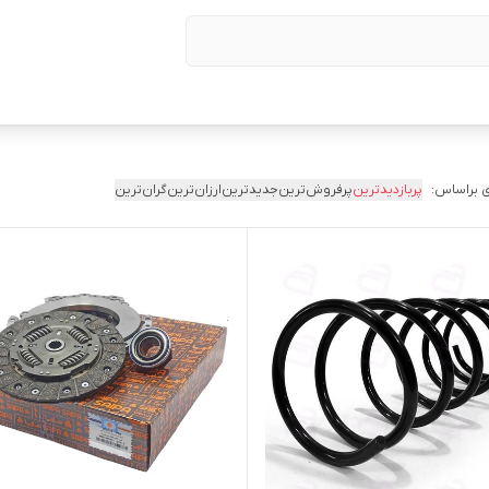
 براساس:
پربازدیدترین
پرفروش‌ترین
جدیدترین
ارزان‌ترین
گران‌ترین