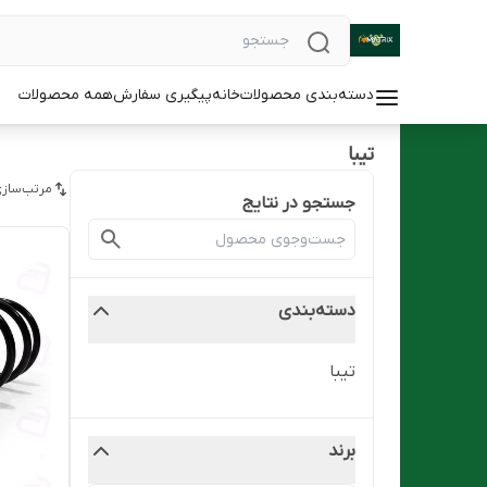
دسته‌بندی محصولات
خانه
پیگیری سفارش
همه محصولات
تیبا
مرتب‌سازی
جستجو در نتایج
دسته‌بندی
تیبا
برند