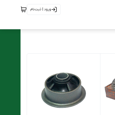
ورود | ثبت‌نام