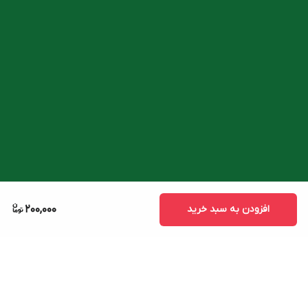
افزودن به سبد خرید
200,000