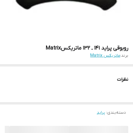
روبوقی پراید ۱۴۱ ـ ۱۳۲ ماتریکسMatrix
برند:
ماتریکس Matrix
نظرات
دسته‌بندی
:
پراید