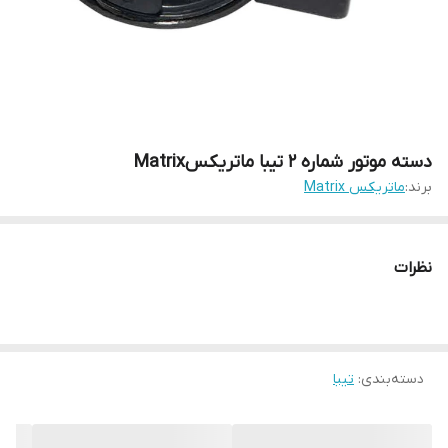
دسته موتور شماره ۲ تیبا ماتریکسMatrix
برند:
ماتریکس Matrix
نظرات
دسته‌بندی
:
تیبا