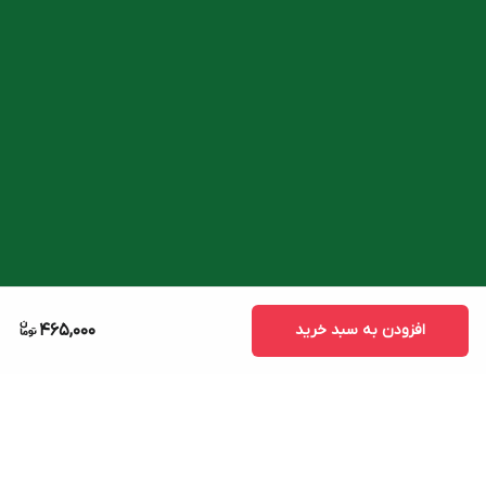
افزودن به سبد خرید
465,000