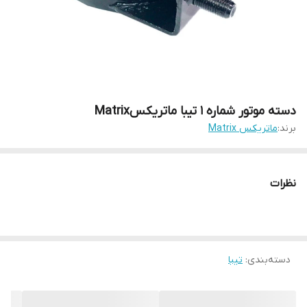
دسته موتور شماره ۱ تیبا ماتریکسMatrix
برند:
ماتریکس Matrix
نظرات
دسته‌بندی
:
تیبا