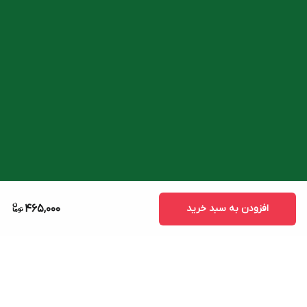
افزودن به سبد خرید
465,000