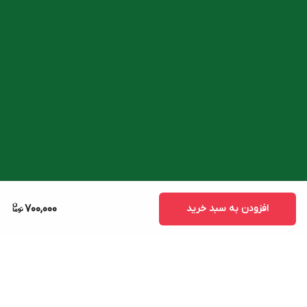
افزودن به سبد خرید
700,000