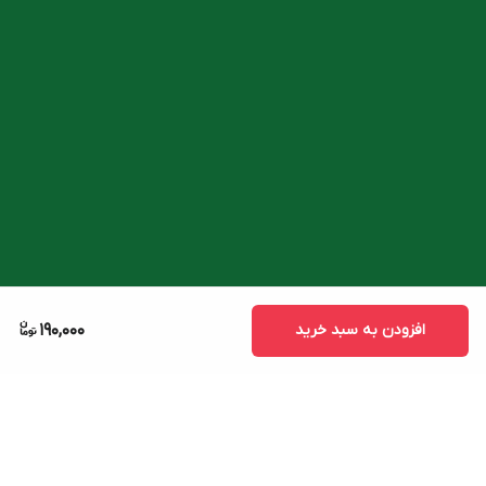
افزودن به سبد خرید
190,000