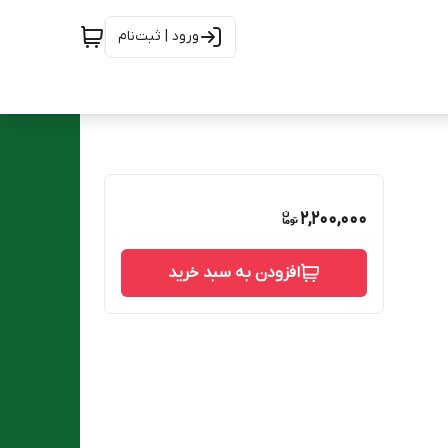
ورود | ثبت‌نام
2,200,000
افزودن به سبد خرید