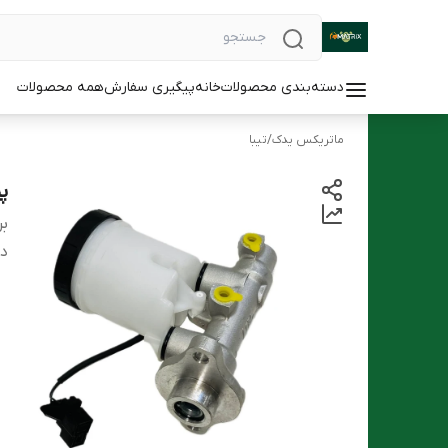
دسته‌بندی محصولات
خانه
پیگیری سفارش
همه محصولات
ماتریکس یدک
/
تیبا
پمپ
بر
دس