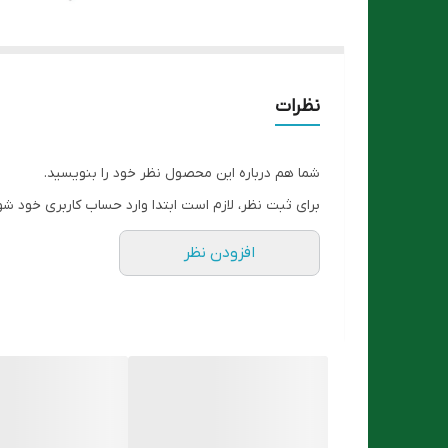
نظرات
شما هم درباره این محصول نظر خود را بنویسید.
برای ثبت نظر، لازم است ابتدا وارد حساب کاربری خود شو
افزودن نظر