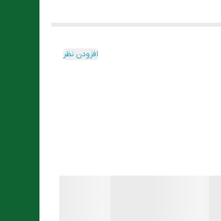
افزودن نظر