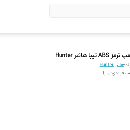
 ترمز ABS تیبا هانتر Hunter
ند:
هانتر Hunter
ته‌بندی
:
تیبا