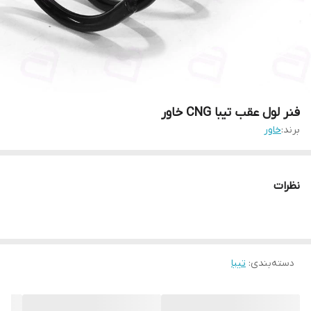
فنر لول عقب تیبا CNG خاور
برند:
خاور
نظرات
دسته‌بندی
:
تیبا