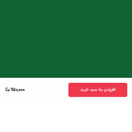
افزودن به سبد خرید
950,000