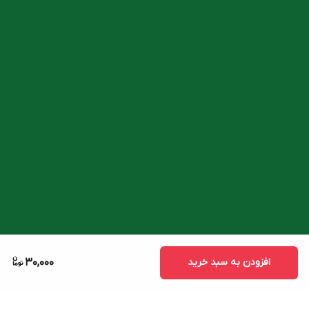
افزودن به سبد خرید
30,000