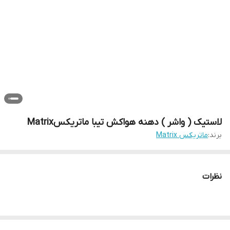
لاستیک ( واشر ) دهنه هواکش تیبا ماتریکسMatrix
برند:
ماتریکس Matrix
نظرات