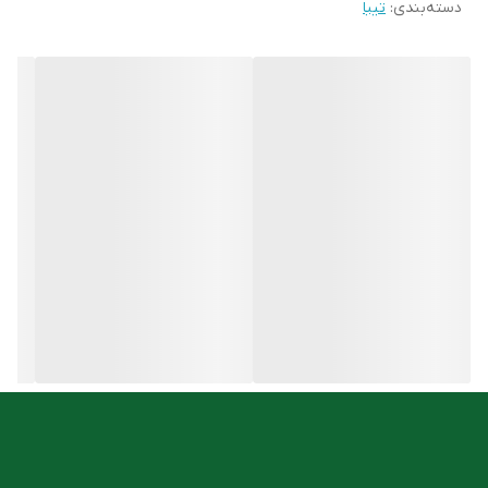
دسته‌بندی
:
تیبا