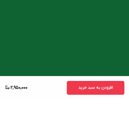
افزودن به سبد خرید
2,950,000