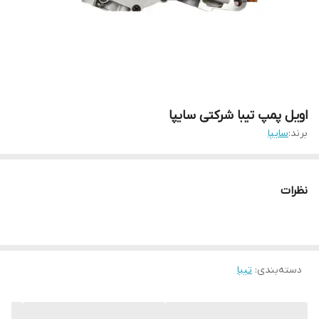
اویل پمپ تیبا شرکتی سایپا
برند:
سایپا
نظرات
دسته‌بندی
:
تیبا