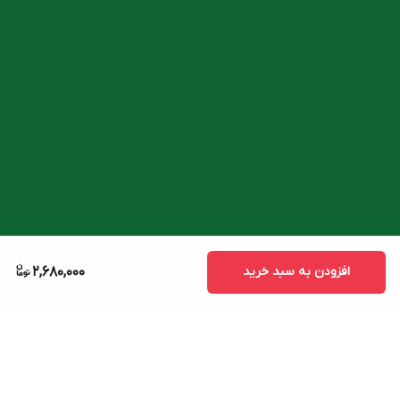
افزودن به سبد خرید
2,680,000