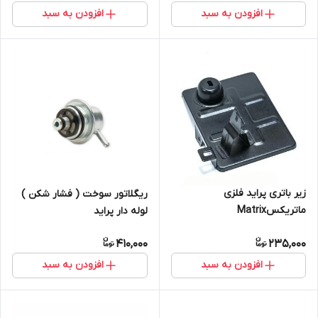
افزودن به سبد
افزودن به سبد
زیر باتری پراید فلزی
ریگلاتور سوخت ( فشار شکن )
ماتریکسMatrix
لوله دار پراید
410,000
235,000
افزودن به سبد
افزودن به سبد