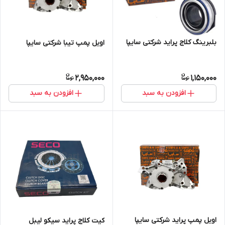
بلبرینگ کلاج پراید شرکتی سایپا
اویل پمپ تیبا شرکتی سایپا
2,950,000
1,150,000
افزودن به سبد
افزودن به سبد
اویل پمپ پراید شرکتی سایپا
کیت کلاج پراید سیکو لیبل