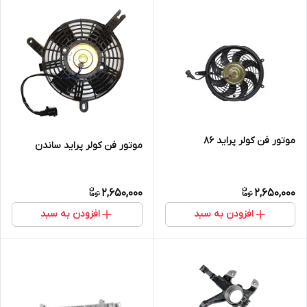
موتور فن کولر پراید ۸۶
موتور فن کولر پراید ساندن
2,650,000
2,650,000
افزودن به سبد
افزودن به سبد