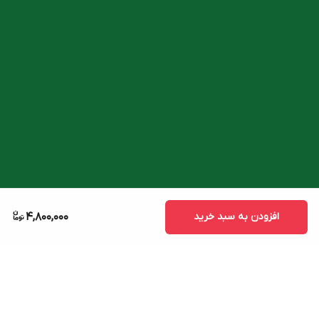
افزودن به سبد خرید
4,800,000