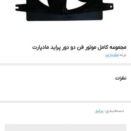
مجموعه کامل موتور فن دو دور پراید مادپارت
برند:
مادپارت
نظرات
دسته‌بندی
:
پراید