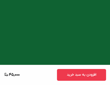
افزودن به سبد خرید
45,000