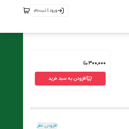
ورود | ثبت‌نام
300,000
افزودن به سبد خرید
افزودن نظر