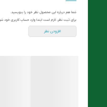
شما هم درباره این محصول نظر خود را بنویسید.
برای ثبت نظر، لازم است ابتدا وارد حساب کاربری خود شو
افزودن نظر