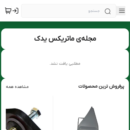
مجله‌ی ماتریکس یدک
مطلبی یافت نشد.
پرفروش ترین محصولات
مشاهده همه