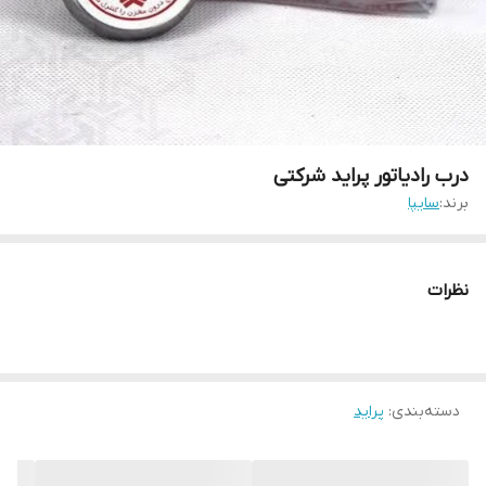
درب رادیاتور پراید شرکتی
برند:
سایپا
نظرات
دسته‌بندی
:
پراید