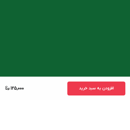
افزودن به سبد خرید
125,000