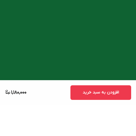
افزودن به سبد خرید
1,180,000