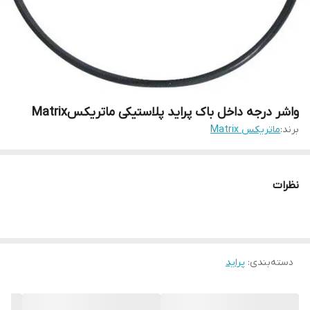
واشر درجه داخل باک پراید پلاستیکی ماتریکسMatrix
برند:
ماتریکس Matrix
نظرات
دسته‌بندی
:
پراید