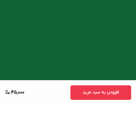
افزودن به سبد خرید
45,000