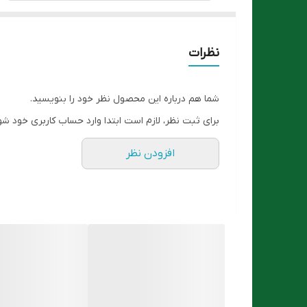
نظرات
شما هم درباره این محصول نظر خود را بنویسید.
برای ثبت نظر، لازم است ابتدا وارد حساب کاربری خود شو
افزودن نظر