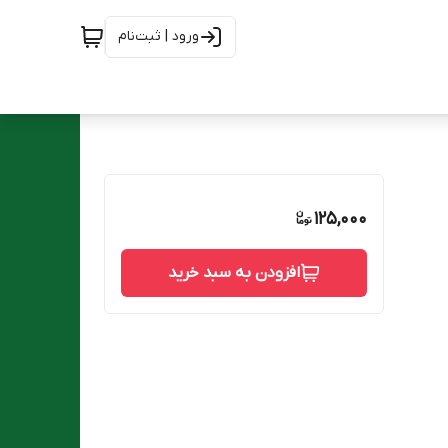
ورود | ثبت‌نام
125,000
افزودن به سبد خرید