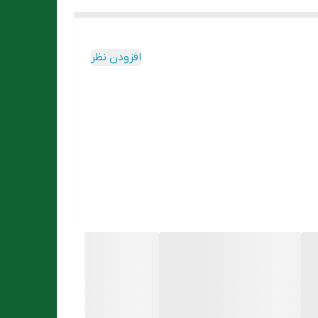
افزودن نظر