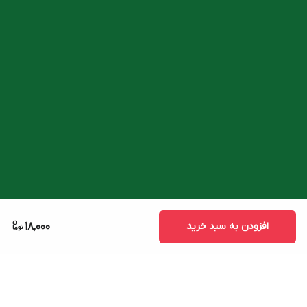
افزودن به سبد خرید
18,000