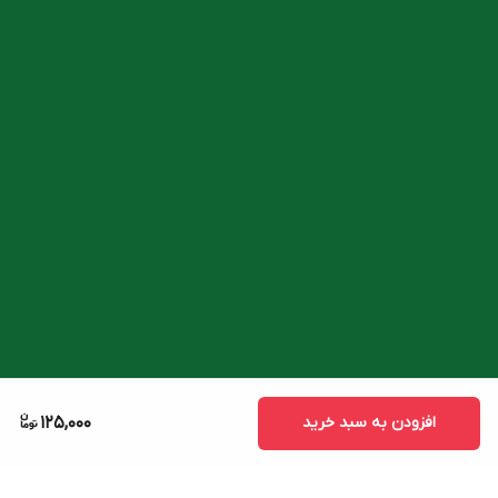
افزودن به سبد خرید
125,000