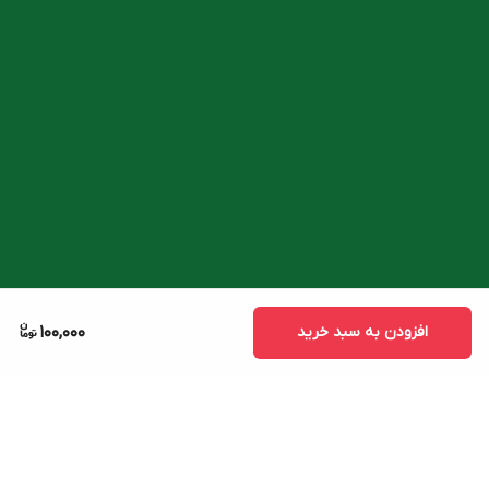
افزودن به سبد خرید
100,000