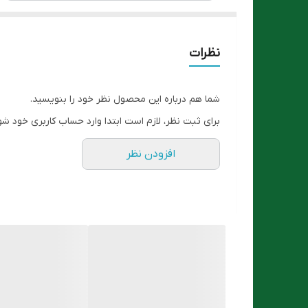
نظرات
شما هم درباره این محصول نظر خود را بنویسید.
برای ثبت نظر، لازم است ابتدا وارد حساب کاربری خود شو
افزودن نظر