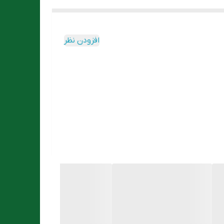
افزودن نظر