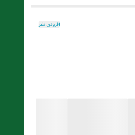
افزودن نظر