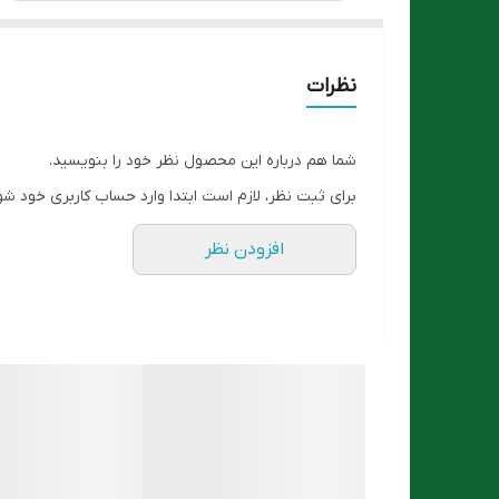
نظرات
شما هم درباره این محصول نظر خود را بنویسید.
برای ثبت نظر، لازم است ابتدا وارد حساب کاربری خود شو
افزودن نظر