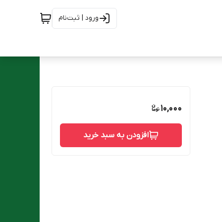
ورود | ثبت‌نام
10,000
افزودن به سبد خرید