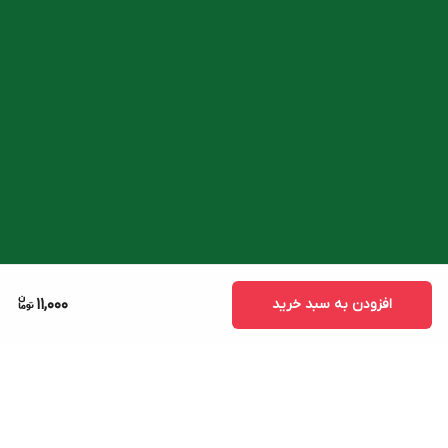
افزودن به سبد خرید
11,000