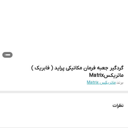
گردگیر جعبه فرمان مکانیکی پراید ( فابریک )
ماتریکسMatrix
برند:
ماتریکس Matrix
نظرات