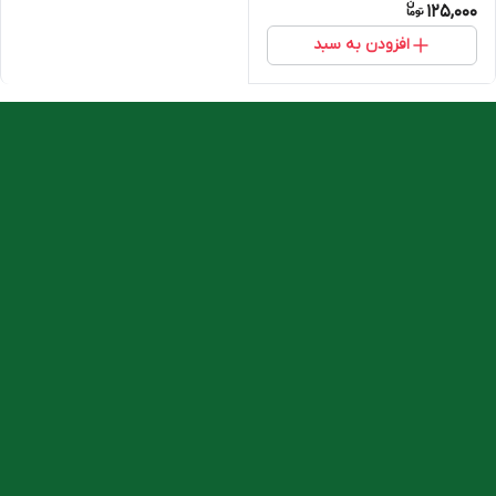
125,000
افزودن به سبد