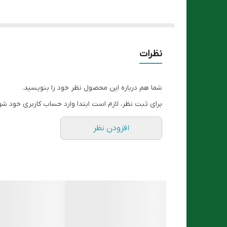
نظرات
شما هم درباره این محصول نظر خود را بنویسید.
برای ثبت نظر، لازم است ابتدا وارد حساب کاربری خود شو
افزودن نظر