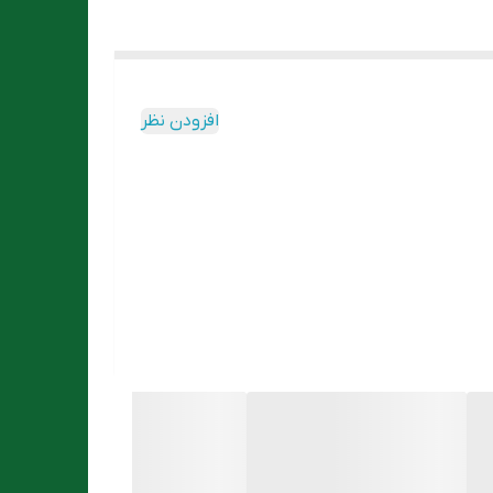
افزودن نظر