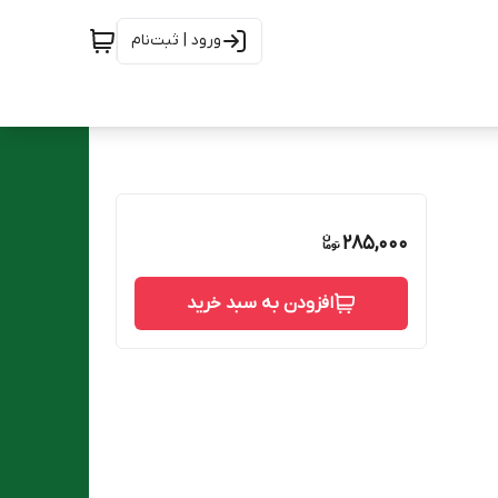
ورود | ثبت‌نام
285,000
افزودن به سبد خرید