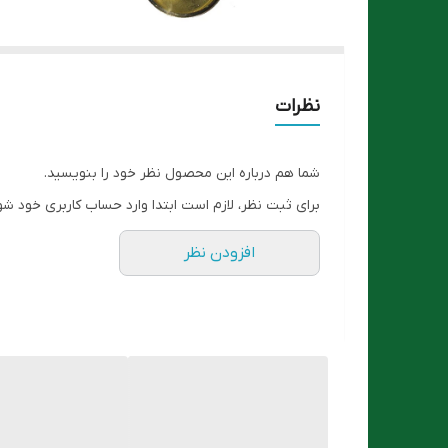
نظرات
شما هم درباره این محصول نظر خود را بنویسید.
برای ثبت نظر، لازم است ابتدا وارد حساب کاربری خود شو
افزودن نظر