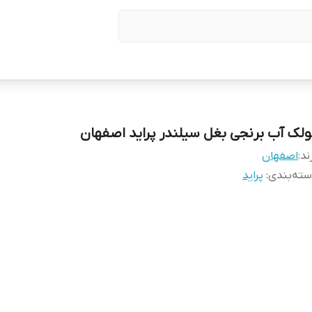
ولک آب برنجی بغل سیلندر پراید اصفهان
ند:
اصفهان
ته‌بندی
:
پراید