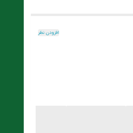
افزودن نظر