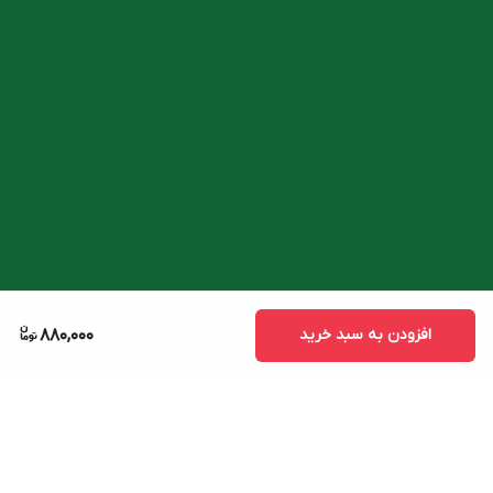
افزودن به سبد خرید
880,000