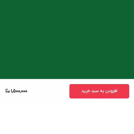
افزودن به سبد خرید
1,500,000