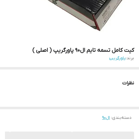
کیت کامل تسمه تایم ال۹۰ پاورگریپ ( اصلی )
برند:
پاورگریپ
نظرات
دسته‌بندی
:
ال۹۰