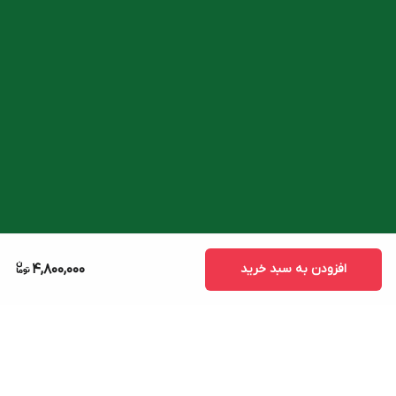
افزودن به سبد خرید
4,800,000