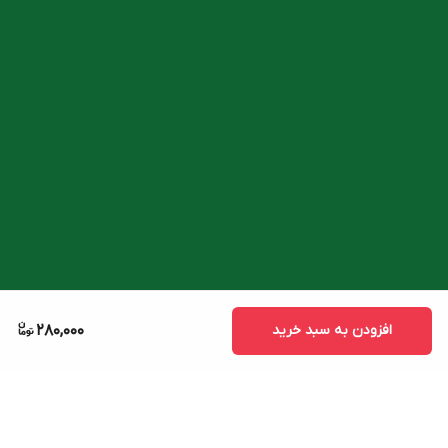
افزودن به سبد خرید
280,000