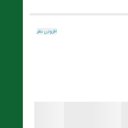
افزودن نظر