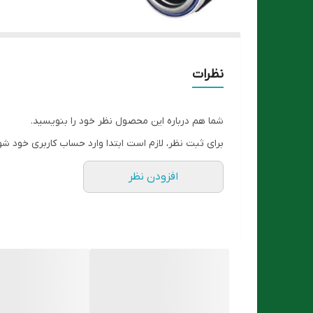
نظرات
شما هم درباره این محصول نظر خود را بنویسید.
برای ثبت نظر، لازم است ابتدا وارد حساب کاربری خود شو
افزودن نظر