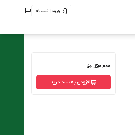
ورود | ثبت‌نام
1,150,000
افزودن به سبد خرید