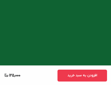
افزودن به سبد خرید
125,000