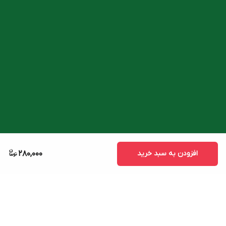
افزودن به سبد خرید
280,000